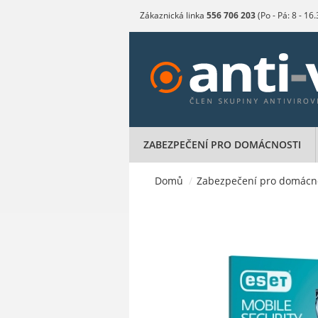
Zákaznická linka
556 706 203
(Po - Pá: 8 - 16
ZABEZPEČENÍ PRO DOMÁCNOSTI
Domů
/
Zabezpečení pro domácn