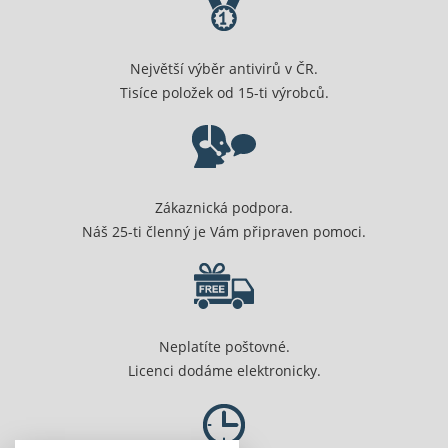
Největší výběr antivirů v ČR.
Tisíce položek od 15-ti výrobců.
Zákaznická podpora.
Náš 25-ti členný je Vám připraven pomoci.
Neplatíte poštovné.
Licenci dodáme elektronicky.