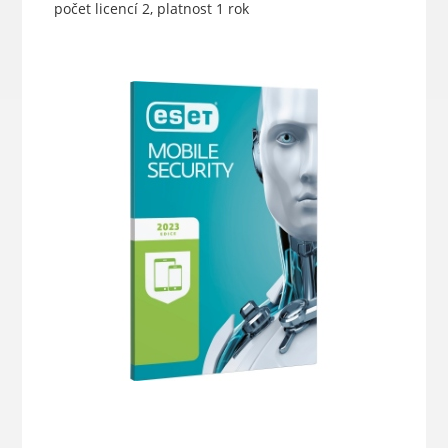
počet licencí 2, platnost 1 rok