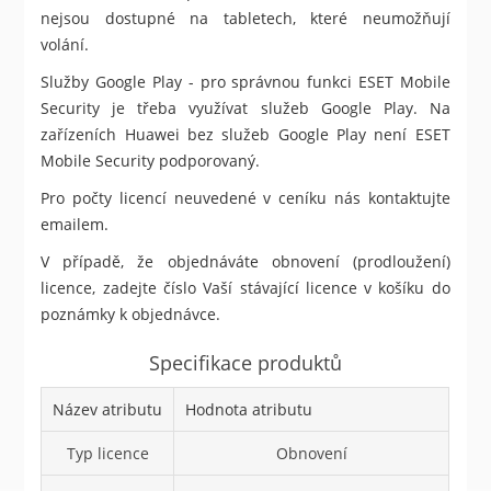
nejsou dostupné na tabletech, které neumožňují
volání.
Služby Google Play - pro správnou funkci ESET Mobile
Security je třeba využívat služeb Google Play. Na
zařízeních Huawei bez služeb Google Play není ESET
Mobile Security podporovaný.
Pro počty licencí neuvedené v ceníku nás kontaktujte
emailem.
V případě, že objednáváte obnovení (prodloužení)
licence, zadejte číslo Vaší stávající licence v košíku do
poznámky k objednávce.
Specifikace produktů
Název atributu
Hodnota atributu
Typ licence
Obnovení