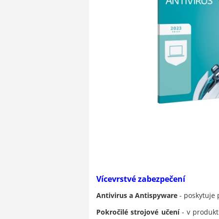
Vícevrstvé zabezpečení
Antivirus a Antispyware
- poskytuje 
Pokročilé strojové učení
- v produkt