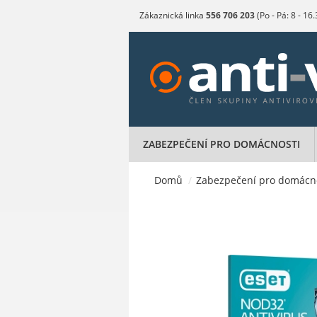
Zákaznická linka
556 706 203
(Po - Pá: 8 - 16
ZABEZPEČENÍ PRO DOMÁCNOSTI
Domů
/
Zabezpečení pro domácn