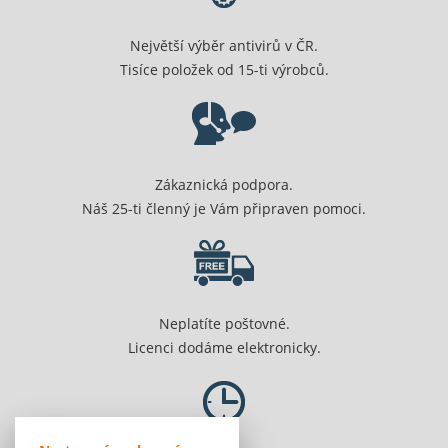
Největší výběr antivirů v ČR.
Tisíce položek od 15-ti výrobců.
Zákaznická podpora.
Náš 25-ti členný je Vám připraven pomoci.
Neplatíte poštovné.
Licenci dodáme elektronicky.