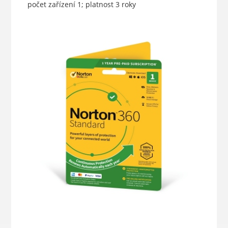
počet zařízení 1; platnost 3 roky