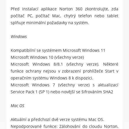
Před instalací aplikace Norton 360 zkontrolujte, zda
počítač PC, počítač Mac, chytrý telefon nebo tablet
splňuje minimální požadavky na systém.
Windows
Kompatibilní se systémem Microsoft Windows 11
Microsoft Windows 10 (všechny verze)
Microsoft Windows 8/8.1 (všechny verze). Některé
funkce ochrany nejsou v zobrazení prohlížeče Start v
operačním systému Windows 8 k dispozici.
Microsoft Windows 7 (všechny verze) s aktualizací
Service Pack 1 (SP 1) nebo novější se šifrováním SHA2
Mac OS
Aktuální a předchozí dvě verze systému Mac OS.
Nepodporované funkce: Zálohování do cloudu Norton,