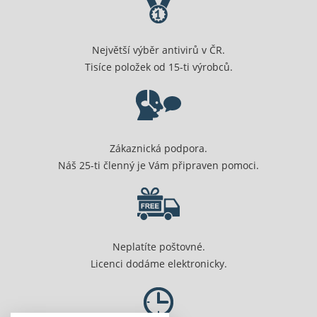
Největší výběr antivirů v ČR.
Tisíce položek od 15-ti výrobců.
Zákaznická podpora.
Náš 25-ti členný je Vám připraven pomoci.
Neplatíte poštovné.
Licenci dodáme elektronicky.