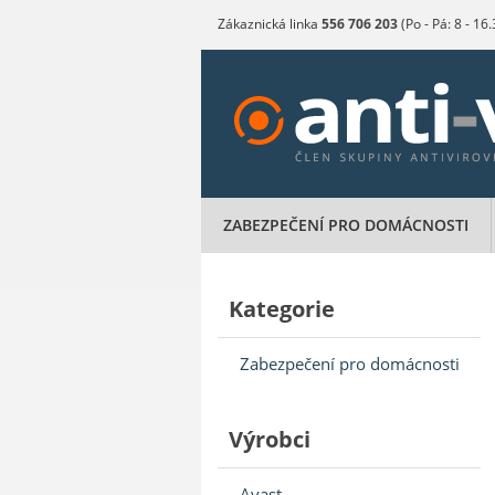
Zákaznická linka
556 706 203
(Po - Pá: 8 - 16
ZABEZPEČENÍ PRO DOMÁCNOSTI
Kategorie
Zabezpečení pro domácnosti
Výrobci
Avast