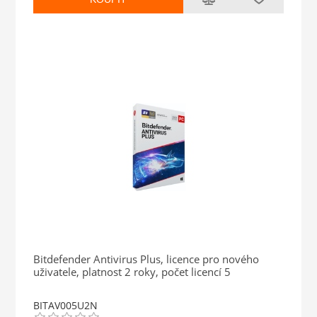
Bitdefender Antivirus Plus, licence pro nového
uživatele, platnost 2 roky, počet licencí 5
BITAV005U2N