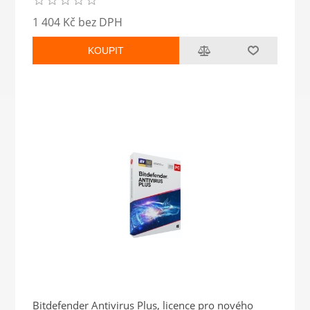
1 404 Kč bez DPH
KOUPIT
Bitdefender Antivirus Plus, licence pro nového