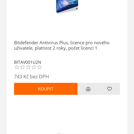
Bitdefender Antivirus Plus, licence pro nového
uživatele, platnost 2 roky, počet licencí 1
BITAV001U2N
743 Kč bez DPH
KOUPIT