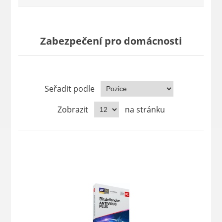
Zabezpečení pro domácnosti
Seřadit podle
Zobrazit
na stránku