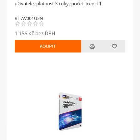
uživatele, platnost 3 roky, počet licencí 1
BITAV001U3N
1 156 Kč bez DPH
KOUPIT