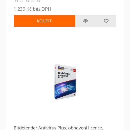
1 239 Kč bez DPH
KOUPIT
Bitdefender Antivirus Plus, obnovení licence,