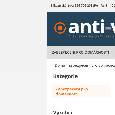
Zákaznická linka
556 706 203
(Po - Pá: 8 - 16
ZABEZPEČENÍ PRO DOMÁCNOSTI
Domů
/
Zabezpečení pro domácnos
Kategorie
Zabezpečení pro
domácnosti
Výrobci