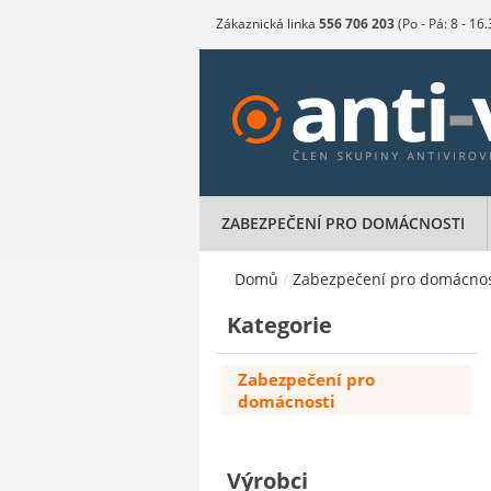
Zákaznická linka
556 706 203
(Po - Pá: 8 - 16
ZABEZPEČENÍ PRO DOMÁCNOSTI
Domů
/
Zabezpečení pro domácnos
Kategorie
Zabezpečení pro
domácnosti
Výrobci